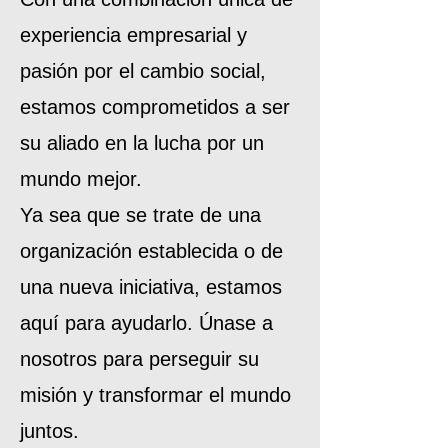
experiencia empresarial y
pasión por el cambio social,
estamos comprometidos a ser
su aliado en la lucha por un
mundo mejor.
Ya sea que se trate de una
organización establecida o de
una nueva iniciativa, estamos
aquí para ayudarlo. Únase a
nosotros para perseguir su
misión y transformar el mundo
juntos.