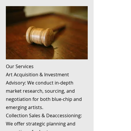
Our Services
Art Acquisition & Investment
Advisory: We conduct in-depth
market research, sourcing, and
negotiation for both blue-chip and
emerging artists.
Collection Sales & Deaccessioning:
We offer strategic planning and