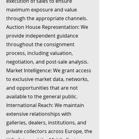
execution of sales to ensure
maximum exposure and value
through the appropriate channels.
Auction House Representation: We
provide independent guidance
throughout the consignment
process, including valuation,
negotiation, and post-sale analysis.
Market Intelligence: We grant access
to exclusive market data, networks,
and opportunities that are not
available to the general public.
International Reach: We maintain
extensive relationships with
galleries, dealers, institutions, and
private collectors across Europe, the