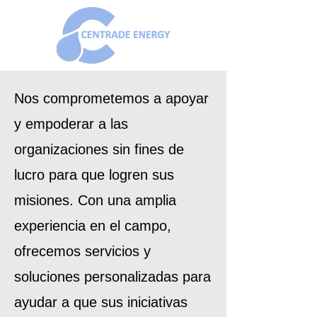
Nos comprometemos a apoyar
y empoderar a las
organizaciones sin fines de
lucro para que logren sus
misiones. Con una amplia
experiencia en el campo,
ofrecemos servicios y
soluciones personalizadas para
ayudar a que sus iniciativas