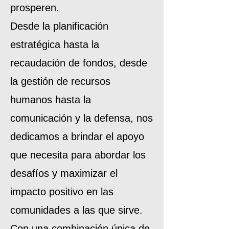
prosperen.
Desde la planificación
estratégica hasta la
recaudación de fondos, desde
la gestión de recursos
humanos hasta la
comunicación y la defensa, nos
dedicamos a brindar el apoyo
que necesita para abordar los
desafíos y maximizar el
impacto positivo en las
comunidades a las que sirve.
Con una combinación única de