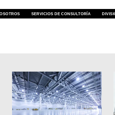
NOSOTROS
SERVICIOS DE CONSULTORÍA
DIVIS