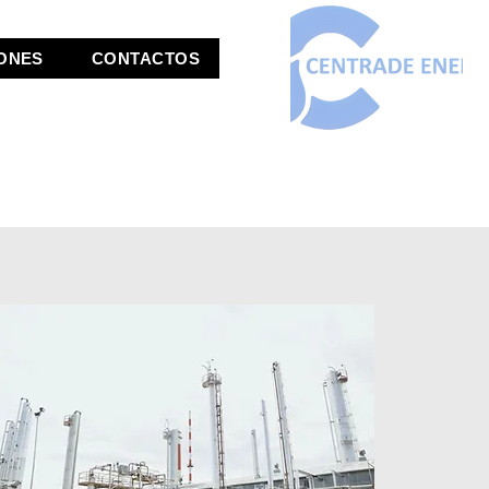
IONES
CONTACTOS