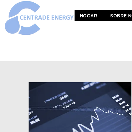
HOGAR
SOBRE 