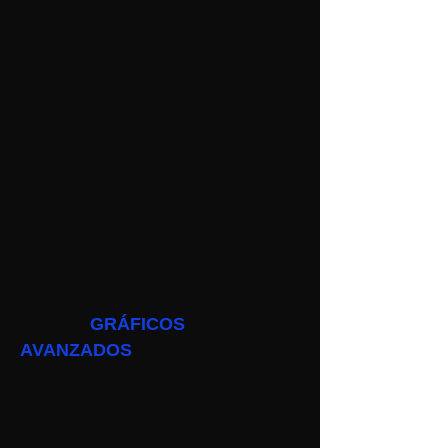
GRÁFICOS
AVANZADOS