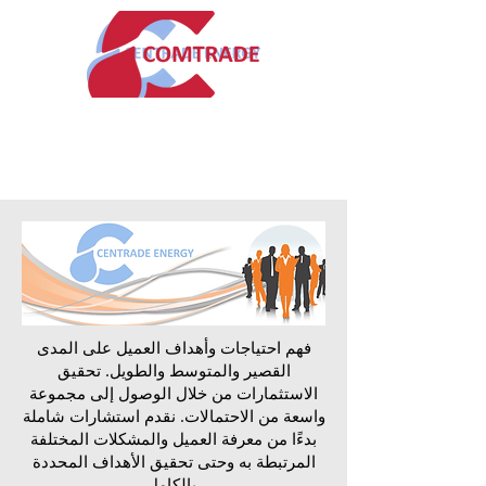
فهم احتياجات وأهداف العميل على المدى
القصير والمتوسط والطويل. تحقيق
الاستثمارات من خلال الوصول إلى مجموعة
واسعة من الاحتمالات. نقدم استشارات شاملة
بدءًا من معرفة العميل والمشكلات المختلفة
المرتبطة به وحتى تحقيق الأهداف المحددة
بالكامل.