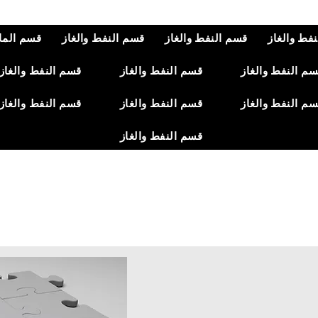
فط والغاز
قسم النفط والغاز
قسم النفط والغاز
قسم المال
م النفط والغاز
قسم النفط والغاز
قسم النفط والغاز
م النفط والغاز
قسم النفط والغاز
قسم النفط والغاز
قسم النفط والغاز