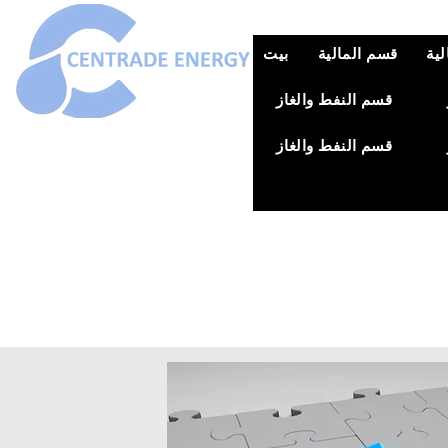
ية
قسم المالية
بيت
قسم النفط والغاز
قسم النفط والغاز