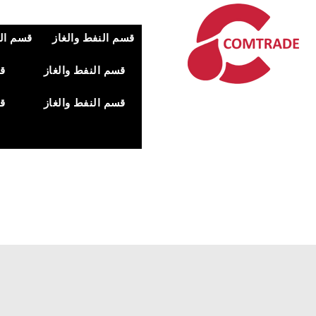
قسم النفط والغاز
قسم الن
قسم النفط والغاز
قس
قسم النفط والغاز
قس