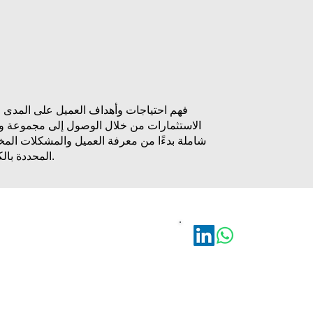
فهم احتياجات وأهداف العميل على المدى 
الاستثمارات من خلال الوصول إلى مجموعة وا
شاملة بدءًا من معرفة العميل والمشكلات المخ
المحددة بالكامل.
22