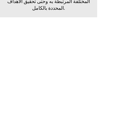
المختلفة المرتبطة به وحتى تحقيق الأهداف
المحددة بالكامل.