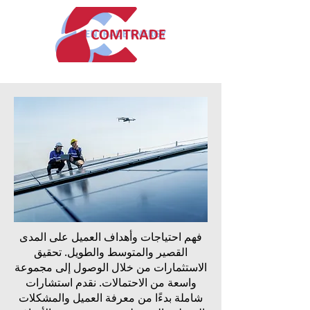
فهم احتياجات وأهداف العميل على المدى
القصير والمتوسط والطويل. تحقيق
الاستثمارات من خلال الوصول إلى مجموعة
واسعة من الاحتمالات. نقدم استشارات
شاملة بدءًا من معرفة العميل والمشكلات