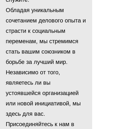
Обладая уникальным
сочетанием делового опыта и
страсти к социальным
переменам, мы стремимся
стать вашим союзником в
борьбе за лучший мир.
Независимо от того,
являетесь ли вы
устоявшейся организацией
или новой инициативой, мы
здесь для вас.
Присоединяйтесь к нам в