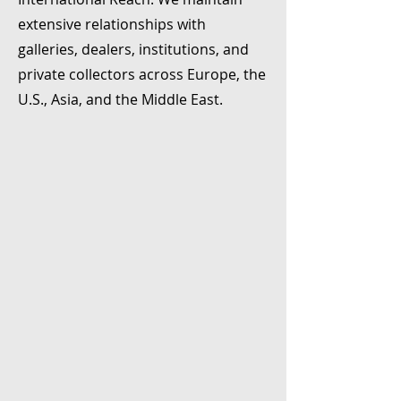
extensive relationships with
galleries, dealers, institutions, and
private collectors across Europe, the
U.S., Asia, and the Middle East.