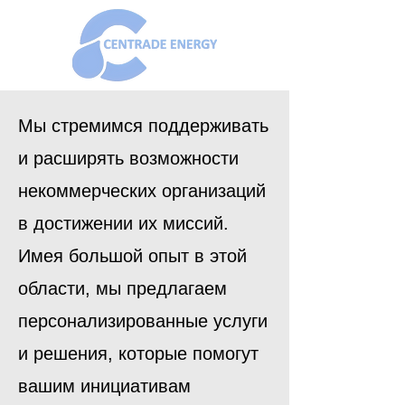
Мы стремимся поддерживать
и расширять возможности
некоммерческих организаций
в достижении их миссий.
Имея большой опыт в этой
области, мы предлагаем
персонализированные услуги
и решения, которые помогут
вашим инициативам