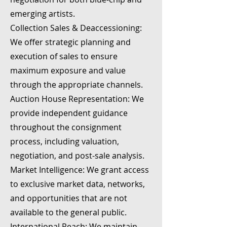
emerging artists.
Collection Sales & Deaccessioning:
We offer strategic planning and
execution of sales to ensure
maximum exposure and value
through the appropriate channels.
Auction House Representation: We
provide independent guidance
throughout the consignment
process, including valuation,
negotiation, and post-sale analysis.
Market Intelligence: We grant access
to exclusive market data, networks,
and opportunities that are not
available to the general public.
International Reach: We maintain