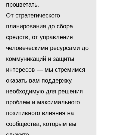
процветать.
От стратегического
планирования до сбора
средств, от управления
человеческими ресурсами до
коммуникаций и защиты
интересов — мы стремимся
оказать вам поддержку,
необходимую для решения
проблем и максимального
позитивного влияния на
сообщества, которым вы
служите.