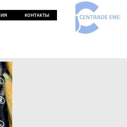
НИЯ
КОНТАКТЫ