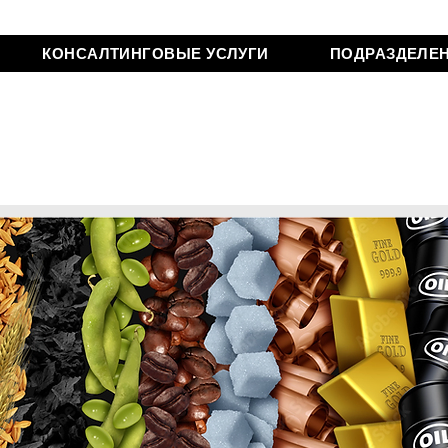
КОНСАЛТИНГОВЫЕ УСЛУГИ
ПОДРАЗДЕЛЕ