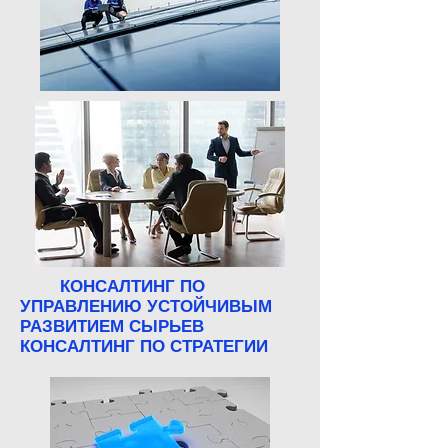
КОНСАЛТИНГ
ПО
УПРАВЛЕНИЮ
УСТОЙЧИВЫМ
РАЗВИТИЕМ
СЫРЬЕВ
КОНСАЛТИНГ ПО СТРАТЕГИИ