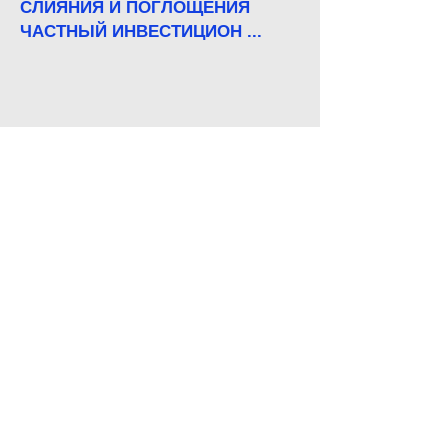
СЛИЯНИЯ
И ПОГЛОЩЕНИЯ
ЧАСТНЫЙ ИНВЕСТИЦИОН
...